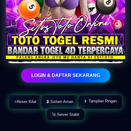
LOGIN & DAFTAR SEKARANG
📱 Tampilan Ringan
⚡Akses Kilat
🔒 Sistem Aman
🚀 Server Stabil