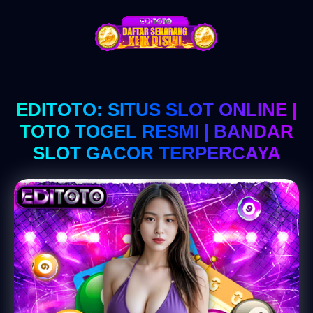
EDITOTO: SITUS SLOT ONLINE |
TOTO TOGEL RESMI | BANDAR
SLOT GACOR TERPERCAYA